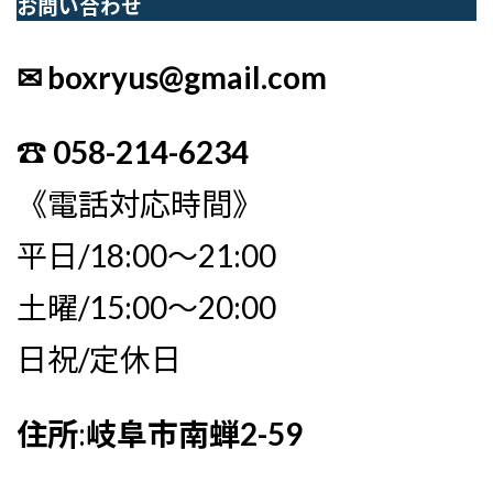
お問い合わせ
✉ boxryus@gmail.com
☎︎ 058-214-6234
《電話対応時間》
平日/18:00〜21:00
土曜/15:00〜20:00
日祝/定休日
住所
:
岐阜市南蝉2-59