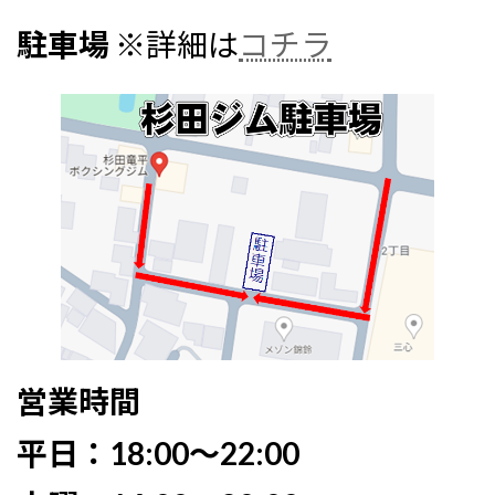
駐車場
※詳細は
コチラ
営業時間
平日：18:00〜22:00