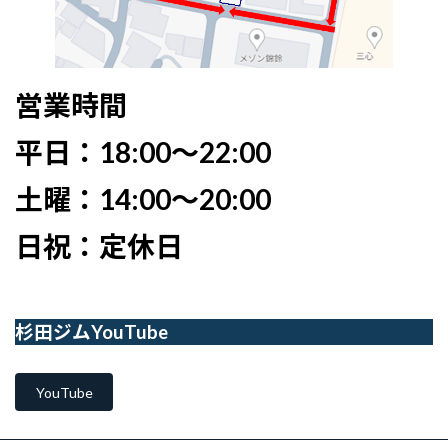
営業時間
平日：18:00〜22:00
土曜：14:00〜20:00
日祝：定休日
杉田ジムYouTube
YouTube