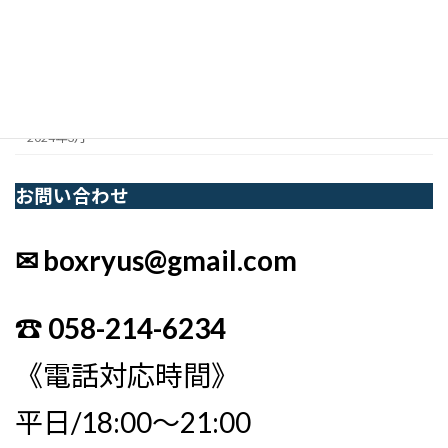
2024年7月
2024年6月
2024年5月
2024年3月
お問い合わせ
✉ boxryus@gmail.com
☎︎ 058-214-6234
《電話対応時間》
平日/18:00〜21:00