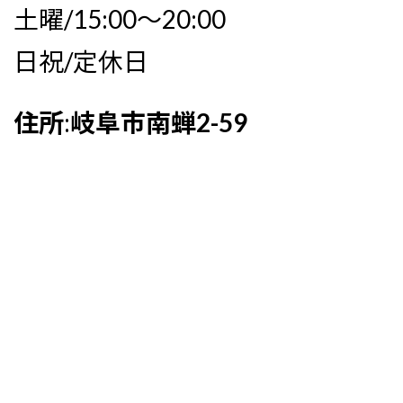
土曜/15:00〜20:00
日祝/定休日
住所
:
岐阜市南蝉2-59