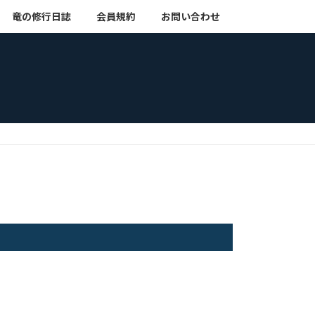
竜の修行日誌
会員規約
お問い合わせ