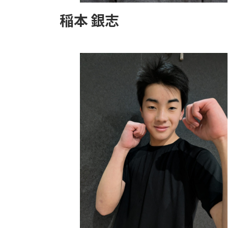
稲本 銀志