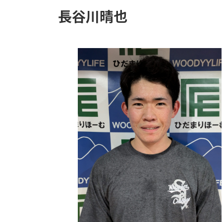
長谷川晴也