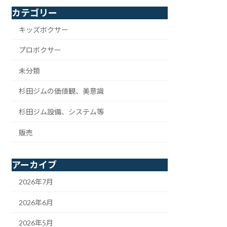
カテゴリー
キッズボクサー
プロボクサー
未分類
杉田ジムの価値観、美意識
杉田ジム設備、システム等
販売
アーカイブ
2026年7月
2026年6月
2026年5月