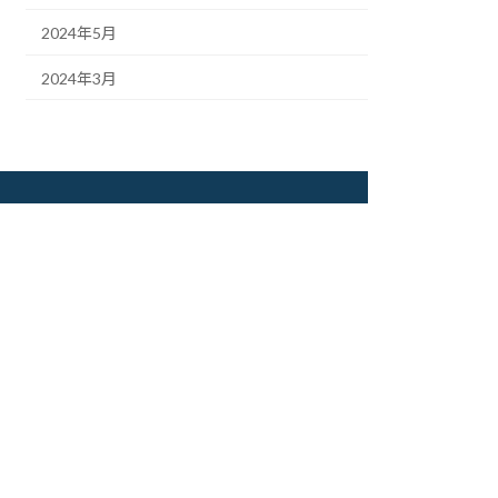
2024年5月
2024年3月