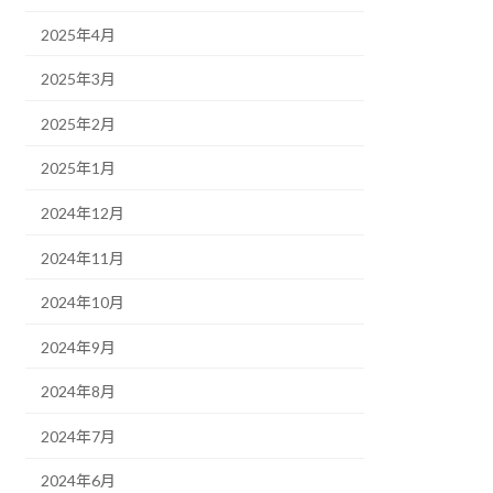
2025年4月
2025年3月
2025年2月
2025年1月
2024年12月
2024年11月
2024年10月
2024年9月
2024年8月
2024年7月
2024年6月