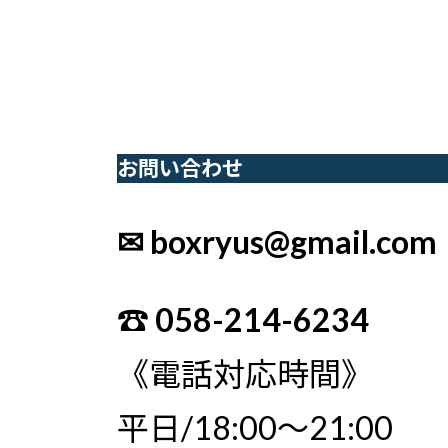
お問い合わせ
✉ boxryus@gmail.com
☎︎ 058-214-6234
《電話対応時間》
平日/18:00〜21:00