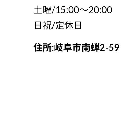
土曜/15:00〜20:00
日祝/定休日
住所
:
岐阜市南蝉2-59