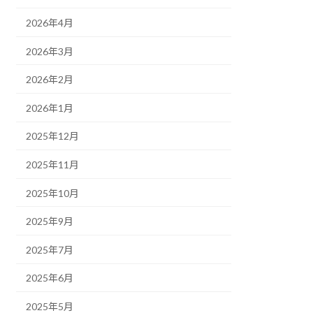
2026年4月
2026年3月
2026年2月
2026年1月
2025年12月
2025年11月
2025年10月
2025年9月
2025年7月
2025年6月
2025年5月