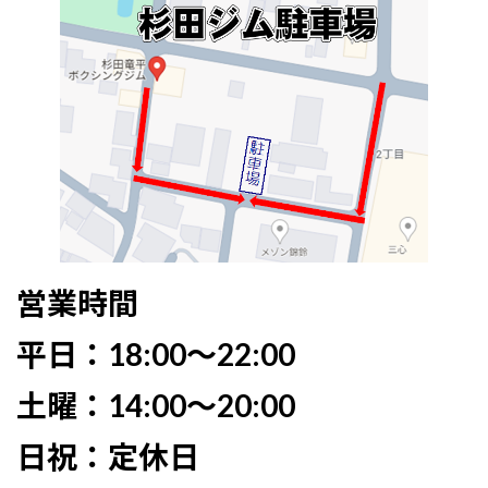
営業時間
平日：18:00〜22:00
土曜：14:00〜20:00
日祝：定休日