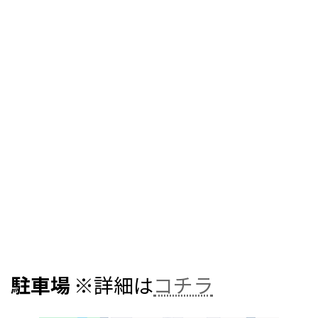
駐車場
※詳細は
コチラ