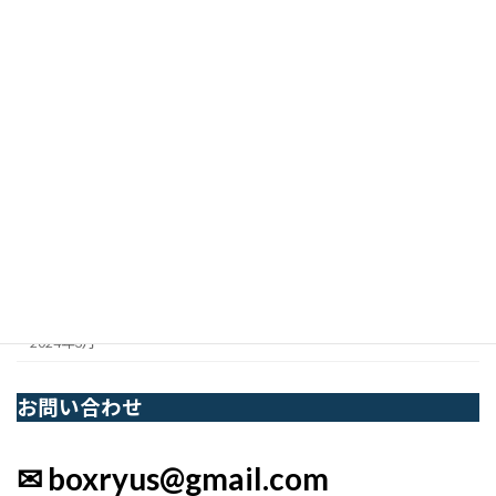
2024年12月
2024年11月
2024年10月
2024年9月
2024年8月
2024年7月
2024年6月
2024年5月
2024年3月
お問い合わせ
✉ boxryus@gmail.com