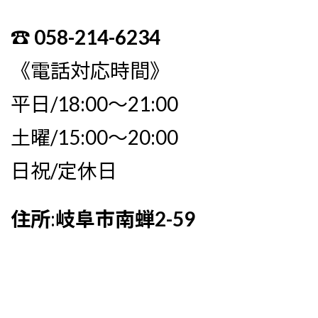
☎︎ 058-214-6234
《電話対応時間》
平日/18:00〜21:00
土曜/15:00〜20:00
日祝/定休日
住所
:
岐阜市南蝉2-59